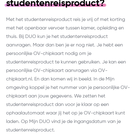
studentenreisproduct?
Met het studentenreisproduct reis je vrij of met korting
met het openbaar vervoer tussen kamer, opleiding en
thuis. Bij DUO kun je het studentenreisproduct
aanvragen. Maar dan ben je er nog niet. Je hebt een
persoonlijke OV-chipkaart nodig om je
studentenreisproduct te kunnen gebruiken. Je kan een
persoonlijke OV-chipkaart aanvragen via OV-
chipkaart.nl. En dan komen wij in beeld. In de Mijn
omgeving koppel je het nummer van je persoonlijke OV-
chipkaart aan jouw gegevens. We zetten het
studentenreisproduct dan voor je klaar op een
ophaalautomaat waar jij het op je OV-chipkaart kunt
laden. Op Mijn DUO vind je de ingangsdatum van je
studentenreisproduct.