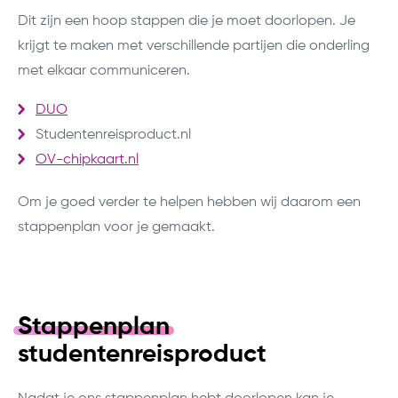
Dit zijn een hoop stappen die je moet doorlopen. Je
krijgt te maken met verschillende partijen die onderling
met elkaar communiceren.
DUO
Studentenreisproduct.nl
OV-chipkaart.nl
Om je goed verder te helpen hebben wij daarom een
stappenplan voor je gemaakt.
Stappenplan
studentenreisproduct