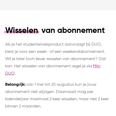
Wisselen
van abonnement
Als je het studentenreisproduct aanvraagt bij DUO,
kiest je voor een week- of een weekendabonnement.
Wil je later toch liever wisselen van abonnement? Dat
kan. Het wisselen van abonnement regel je via
Mijn
DUO
.
Belangrijk:
van 1 mei tot 25 augustus kun je jouw
abonnement niet wijzigen. Daarnaast mag per
kalenderjaar maximaal 2 keer wisselen, maar niet 2 keer
binnen 2 maanden.