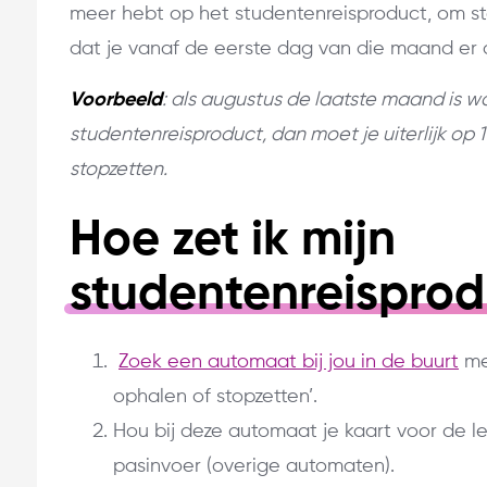
meer hebt op het studentenreisproduct, om st
dat je vanaf de eerste dag van die maand er 
Voorbeeld
: als augustus de laatste maand is w
studentenreisproduct, dan moet je uiterlijk op
stopzetten.
Hoe zet ik mijn
studentenreisprod
Zoek een automaat bij jou in de buurt
me
ophalen of stopzetten’.
Hou bij deze automaat je kaart voor de l
pasinvoer (overige automaten).