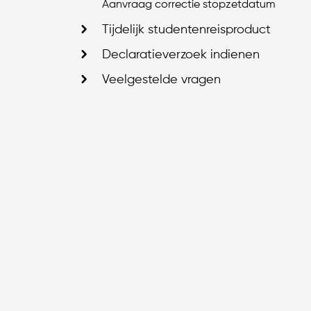
Aanvraag correctie stopzetdatum
Tijdelijk studentenreisproduct
Declaratieverzoek indienen
Veelgestelde vragen