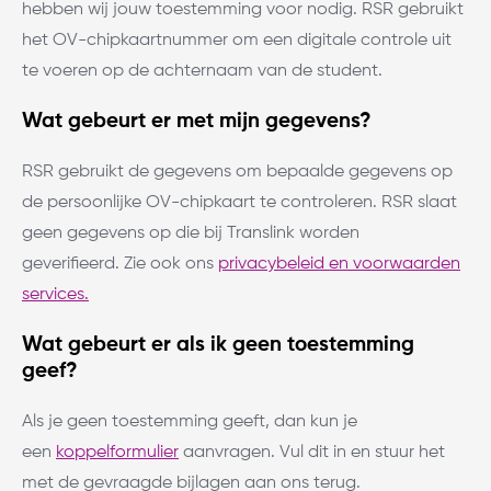
hebben wij jouw toestemming voor nodig. RSR gebruikt
het OV-chipkaartnummer om een digitale controle uit
te voeren op de achternaam van de student.
Wat gebeurt er met mijn gegevens?
RSR gebruikt de gegevens om bepaalde gegevens op
de persoonlijke OV-chipkaart te controleren. RSR slaat
geen gegevens op die bij Translink worden
geverifieerd. Zie ook ons
privacybeleid en voorwaarden
services.
Wat gebeurt er als ik geen toestemming
geef?
Als je geen toestemming geeft, dan kun je
een
koppelformulier
aanvragen. Vul dit in en stuur het
met de gevraagde bijlagen aan ons terug.