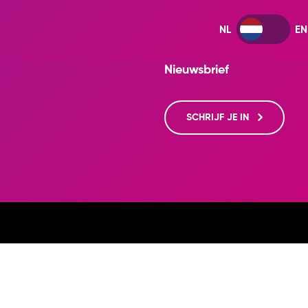
Nieuwsbrief
SCHRIJF JE IN