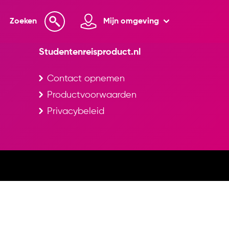
Zoeken
Mijn omgeving
Studentenreisproduct.nl
Contact opnemen
Productvoorwaarden
Privacybeleid