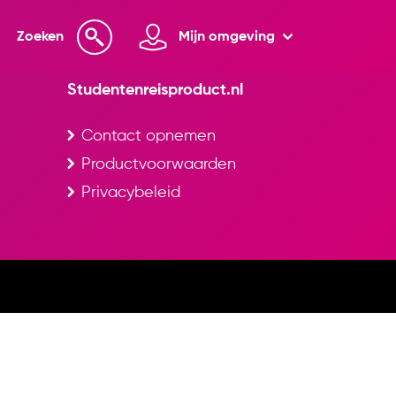
Zoeken
Mijn omgeving
Studentenreisproduct.nl
Contact opnemen
Productvoorwaarden
Privacybeleid