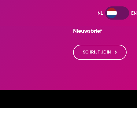
Nieuwsbrief
SCHRIJF JE IN