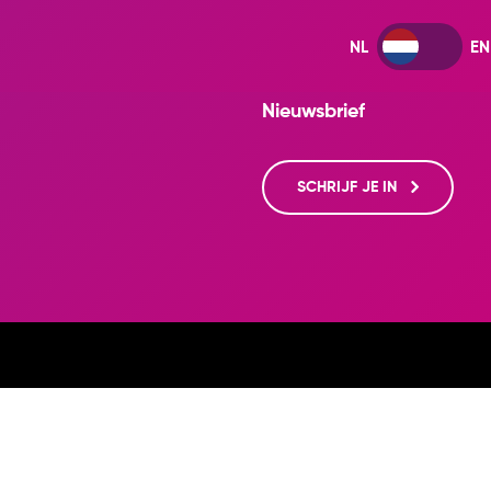
Nieuwsbrief
SCHRIJF JE IN