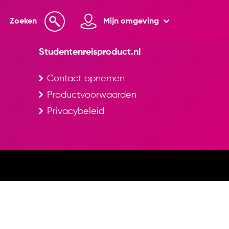
Zoeken
Mijn omgeving
Studentenreisproduct.nl
Contact opnemen
Productvoorwaarden
Privacybeleid