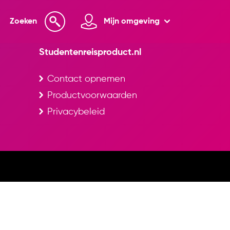
Zoeken
Mijn omgeving
Studentenreisproduct.nl
Contact opnemen
Productvoorwaarden
Privacybeleid