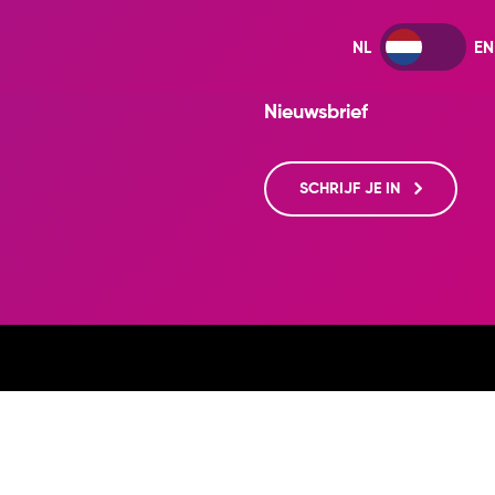
Nieuwsbrief
SCHRIJF JE IN