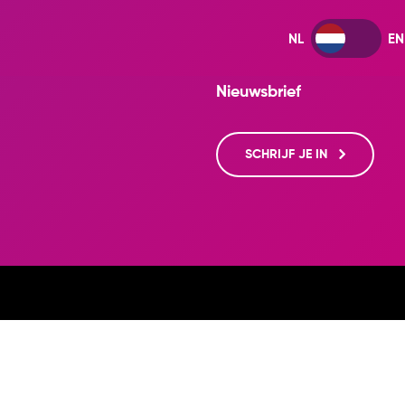
Nieuwsbrief
SCHRIJF JE IN