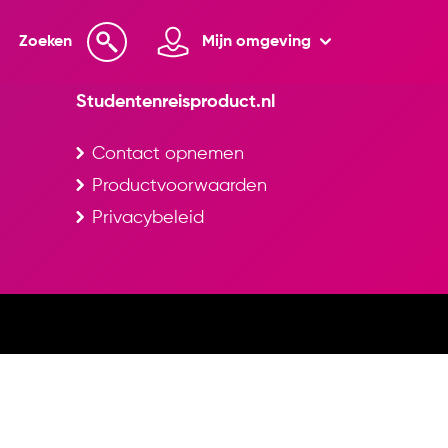
Zoeken
Mijn omgeving
Studentenreisproduct.nl
Contact opnemen
Productvoorwaarden
Privacybeleid