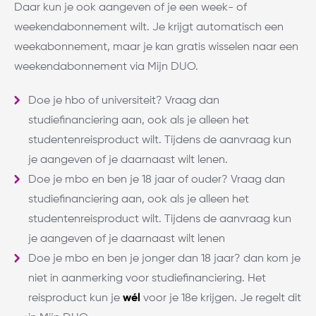
Daar kun je ook aangeven of je een week- of
weekendabonnement wilt. Je krijgt automatisch een
weekabonnement, maar je kan gratis wisselen naar een
weekendabonnement via Mijn DUO.
Doe je hbo of universiteit? Vraag dan
studiefinanciering aan, ook als je alleen het
studentenreisproduct wilt. Tijdens de aanvraag kun
je aangeven of je daarnaast wilt lenen.
Doe je mbo en ben je 18 jaar of ouder? Vraag dan
studiefinanciering aan, ook als je alleen het
studentenreisproduct wilt. Tijdens de aanvraag kun
je aangeven of je daarnaast wilt lenen
Doe je mbo en ben je jonger dan 18 jaar? dan kom je
niet in aanmerking voor studiefinanciering. Het
reisproduct kun je
wél
voor je 18e krijgen. Je regelt dit