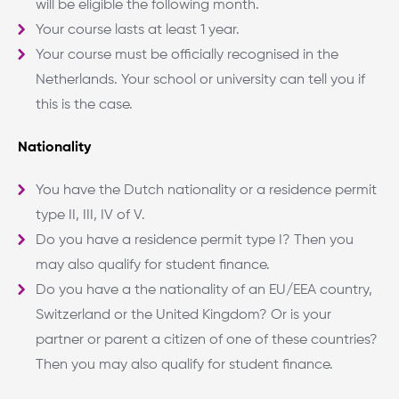
will be eligible the following month.
Your course lasts at least 1 year.
Your course must be officially recognised in the
Netherlands. Your school or university can tell you if
this is the case.
Nationality
You have the Dutch nationality or a residence permit
type II, III, IV of V.
Do you have a residence permit type I? Then you
may also qualify for student finance.
Do you have a the nationality of an EU/EEA country,
Switzerland or the United Kingdom? Or is your
partner or parent a citizen of one of these countries?
Then you may also qualify for student finance.