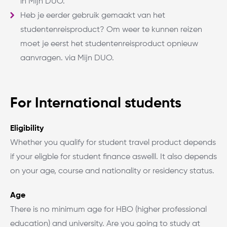
in Mijn DUO.
Heb je eerder gebruik gemaakt van het
studentenreisproduct? Om weer te kunnen reizen
moet je eerst het studentenreisproduct opnieuw
aanvragen. via Mijn DUO.
For International students
Eligibility
Whether you qualify for student travel product depends
if your eligble for student finance aswelll. It also depends
on your age, course and nationality or residency status.
Age
There is no minimum age for HBO (higher professional
education) and university. Are you going to study at