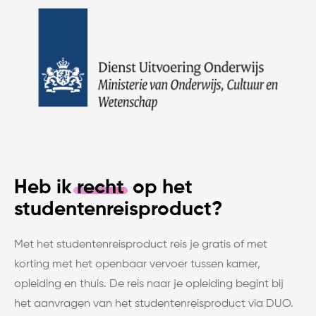
Heb ik
recht
op het
studentenreisproduct?
Met het studentenreisproduct reis je gratis of met
korting met het openbaar vervoer tussen kamer,
opleiding en thuis. De reis naar je opleiding begint bij
het aanvragen van het studentenreisproduct via DUO.