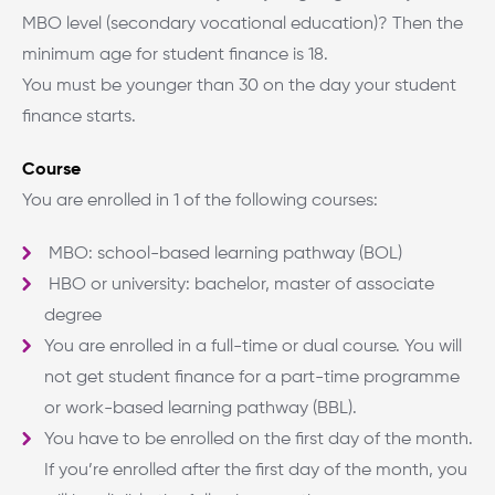
MBO level (secondary vocational education)? Then the
minimum age for student finance is 18.
You must be younger than 30 on the day your student
finance starts.
Course
You are enrolled in 1 of the following courses:
MBO: school-based learning pathway (BOL)
HBO or university: bachelor, master of associate
degree
You are enrolled in a full-time or dual course. You will
not get student finance for a part-time programme
or work-based learning pathway (BBL).
You have to be enrolled on the first day of the month.
If you’re enrolled after the first day of the month, you