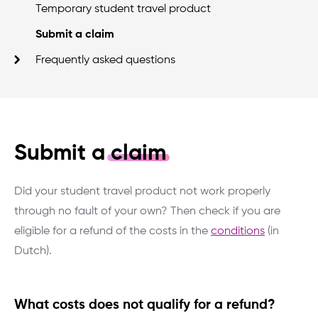
Temporary student travel product
Submit a claim
Frequently asked questions
Submit a
claim
Did your student travel product not work properly
through no fault of your own? Then check if you are
eligible for a refund of the costs in the
conditions
(in
Dutch).
What costs does not qualify for a refund?